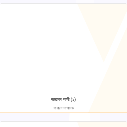
জমসেদ আলী (১)
সাধারণ সম্পাদক