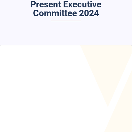
Present Executive
Committee 2024