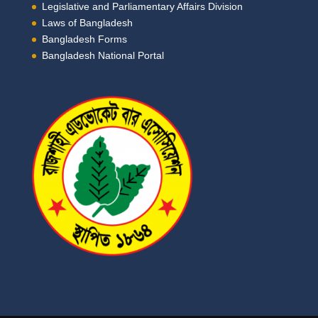
Legislative and Parliamentary Affairs Division
Laws of Bangladesh
Bangladesh Forms
Bangladesh National Portal